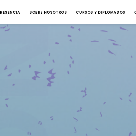
RESENCIA
SOBRE NOSOTROS
CURSOS Y DIPLOMADOS