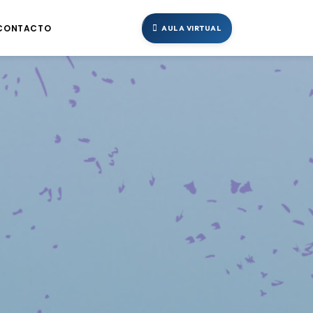
CONTACTO
AULA VIRTUAL