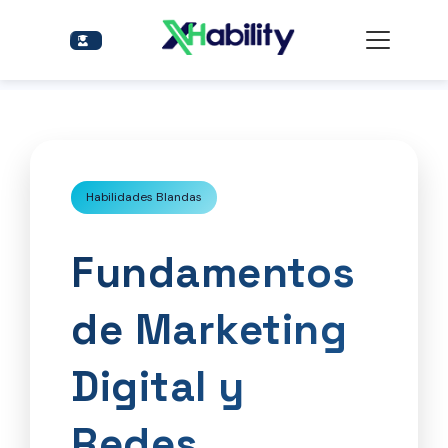
Habilidades Blandas
Fundamentos
de Marketing
Digital y
Redes