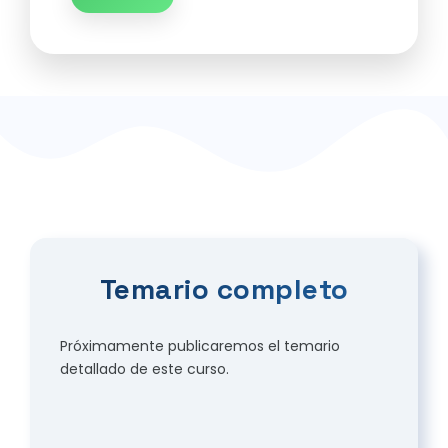
Temario completo
Próximamente publicaremos el temario
detallado de este curso.