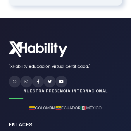
"XHability educación virtual certificada."
NUESTRA PRESENCIA INTERNACIONAL
COLOMBIA
ECUADOR
MÉXICO
ENLACES