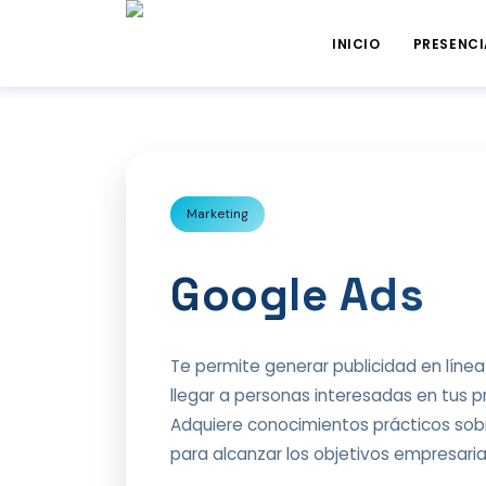
INICIO
PRESENCI
Marketing
Google Ads
Te permite generar publicidad en línea
llegar a personas interesadas en tus pr
Adquiere conocimientos prácticos sob
para alcanzar los objetivos empresaria