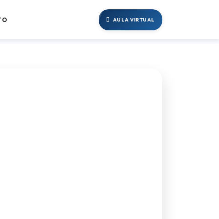
TO
AULA VIRTUAL