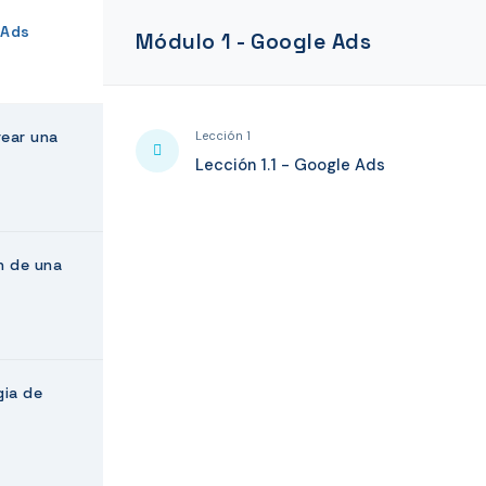
 Ads
Módulo 1 - Google Ads
ear una
Lección 1
Lección 1.1 - Google Ads
n de una
gia de