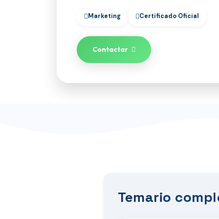
Marketing
Certificado Oficial
Contactar
Temario compl